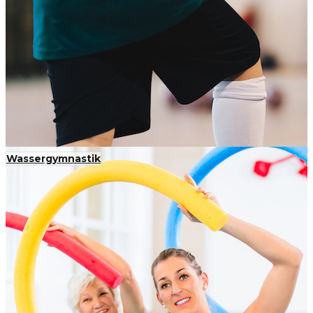
Wassergymnastik