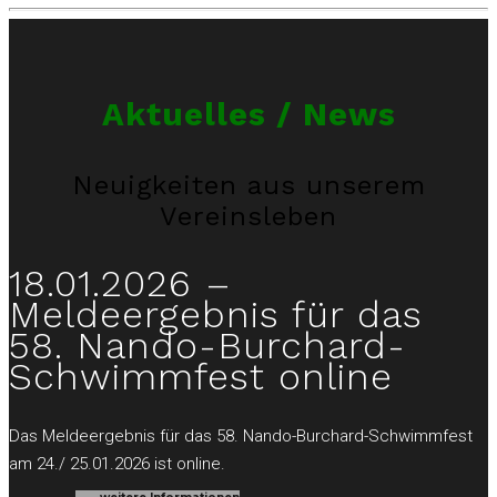
Aktuelles / News
Neuigkeiten aus unserem
Vereinsleben
18.01.2026 –
Meldeergebnis für das
58. Nando-Burchard-
Schwimmfest online
Das Meldeergebnis für das 58. Nando-Burchard-Schwimmfest
am 24./ 25.01.2026 ist online.