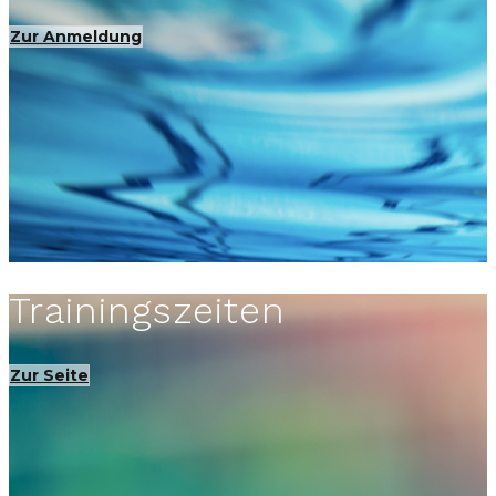
Zur Anmeldung
Trainingszeiten
Zur Seite