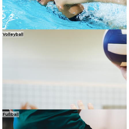
Volleyball
Fußball