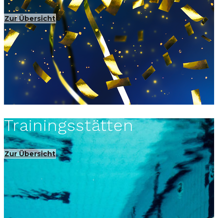
Zur Übersicht
Trainingsstätten
Zur Übersicht