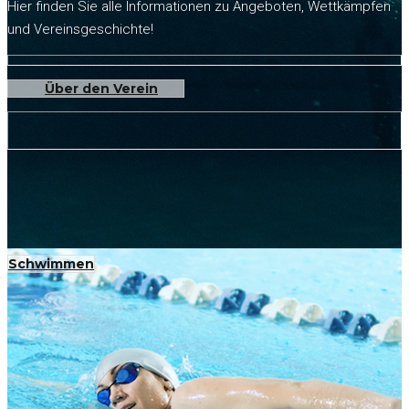
Hier finden Sie alle Informationen zu Angeboten, Wettkämpfen
und Vereinsgeschichte!
Über den Verein
Schwimmen