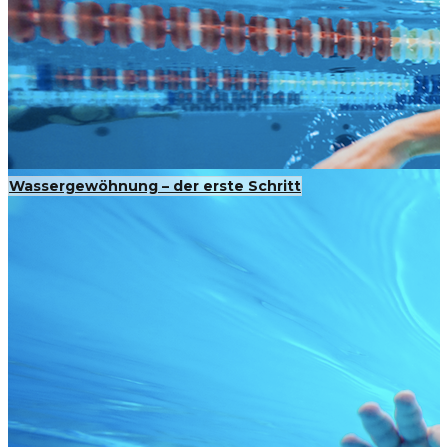
Wassergewöhnung – der erste Schritt