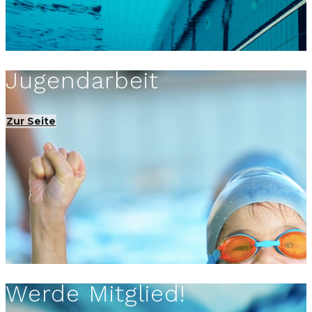
Jugendarbeit
Zur Seite
Werde Mitglied!