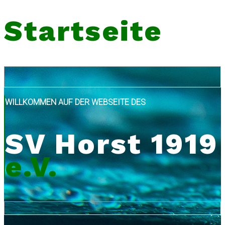
Startseite
WILLKOMMEN AUF DER WEBSEITE DES
SV Horst 1919
e.V.