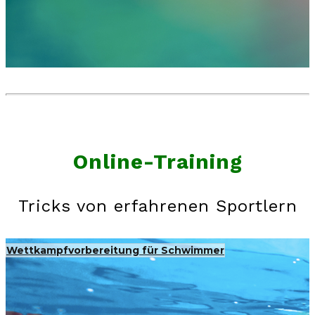
Online-Training
Tricks von erfahrenen Sportlern
Wettkampfvorbereitung für Schwimmer